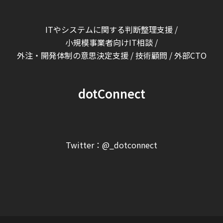
ITやシステムに関する判断整理支援 /
小規模事業者向けIT相談 /
外注・開発体制の意思決定支援 / 技術顧問 / 外部CTO
dotConnect
Twitter：
@_dotconnect