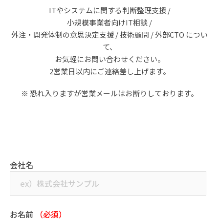
ITやシステムに関する判断整理支援 /
小規模事業者向けIT相談 /
外注・開発体制の意思決定支援 / 技術顧問 / 外部CTO につい
て、
お気軽にお問い合わせください。
2営業日以内にご連絡差し上げます。
※ 恐れ入りますが営業メールはお断りしております。
会社名
お名前
（必須）