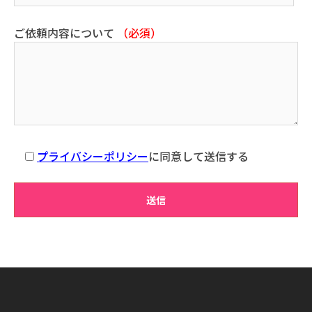
ご依頼内容について
（必須）
プライバシーポリシー
に同意して送信する