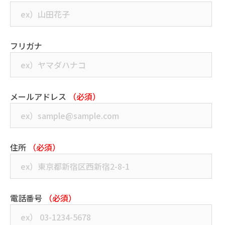
フリガナ
メールアドレス
（必須）
住所
（必須）
電話番号
（必須）