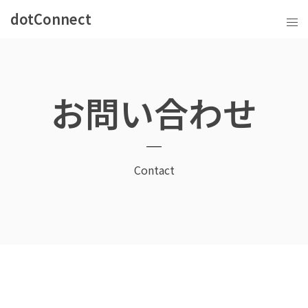
dotConnect
お問い合わせ
Contact