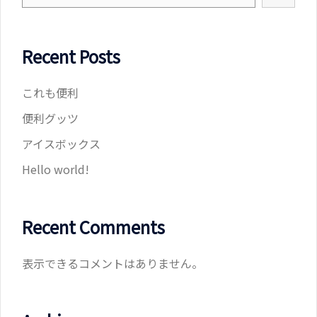
Recent Posts
これも便利
便利グッツ
アイスボックス
Hello world!
Recent Comments
表示できるコメントはありません。