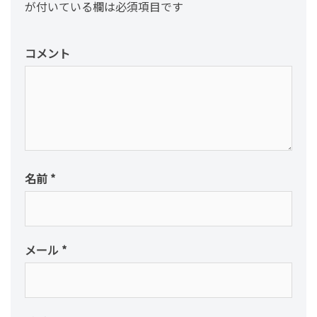
ン
が付いている欄は必須項目です
コメント
名前
*
メール
*