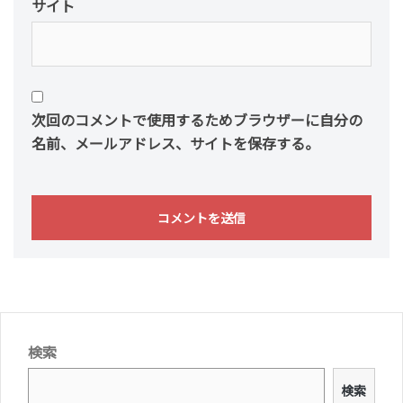
サイト
次回のコメントで使用するためブラウザーに自分の
名前、メールアドレス、サイトを保存する。
検索
検索