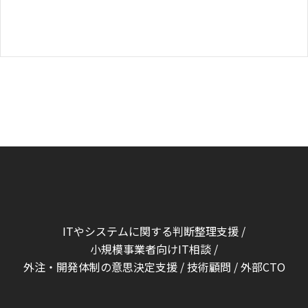
ITやシステムに関する判断整理支援 /
小規模事業者向けIT相談 /
外注・開発体制の意思決定支援 / 技術顧問 / 外部CTO