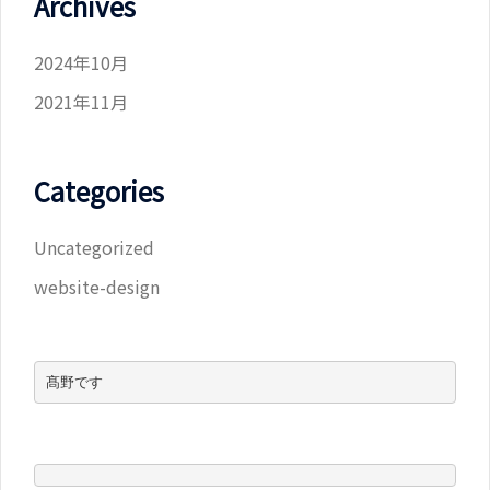
Archives
2024年10月
2021年11月
Categories
Uncategorized
website-design
髙野です