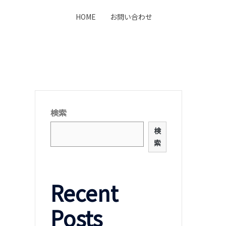
HOME
お問い合わせ
検索
検
索
Recent
Posts