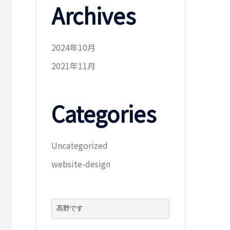
Archives
2024年10月
2021年11月
Categories
Uncategorized
website-design
髙野です