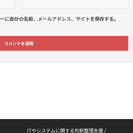
ーに自分の名前、メールアドレス、サイトを保存する。
ITやシステムに関する判断整理支援 /