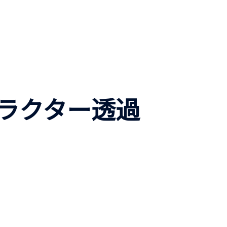
ラクター透過