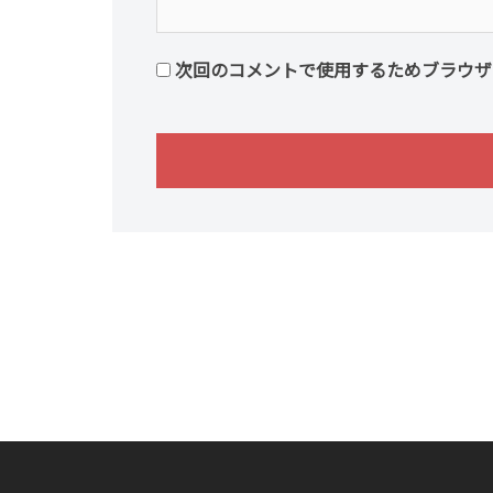
次回のコメントで使用するためブラウザ