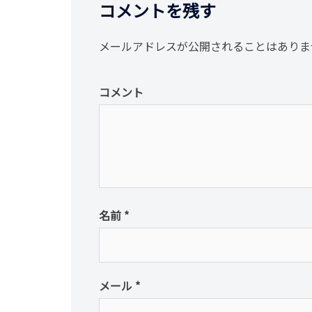
ゲ
コメントを残す
ー
メールアドレスが公開されることはありま
シ
コメント
ョ
ン
名前
*
メール
*