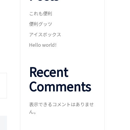
これも便利
便利グッツ
アイスボックス
Hello world!
Recent
Comments
表示できるコメントはありませ
ん。