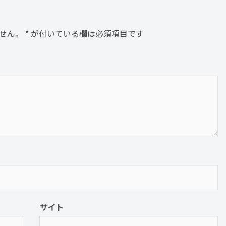
せん。
*
が付いている欄は必須項目です
サイト