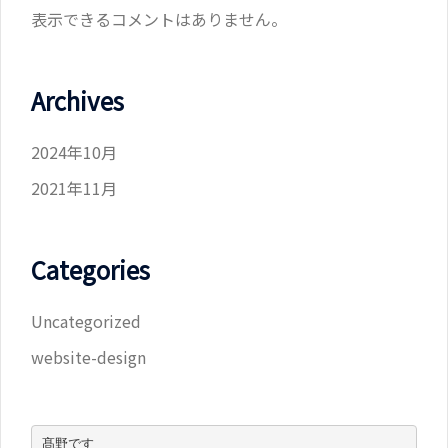
表示できるコメントはありません。
Archives
2024年10月
2021年11月
Categories
Uncategorized
website-design
髙野です