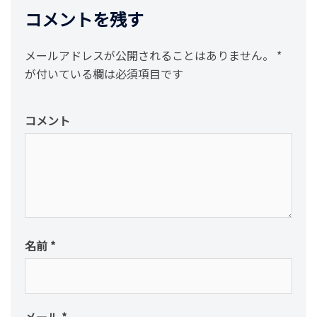
ョ
コメントを残す
ン
メールアドレスが公開されることはありません。
*
が付いている欄は必須項目です
コメント
名前
*
メール
*