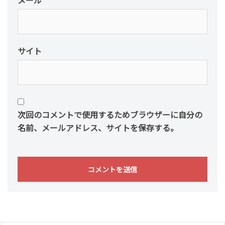
サイト
次回のコメントで使用するためブラウザーに自分の
名前、メールアドレス、サイトを保存する。