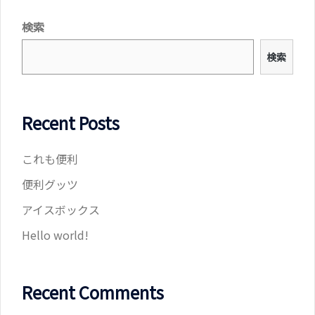
検索
検索
Recent Posts
これも便利
便利グッツ
アイスボックス
Hello world!
Recent Comments