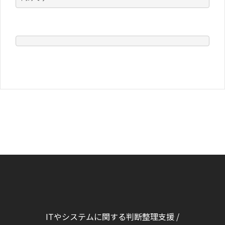
ITやシステムに関する判断整理支援 /