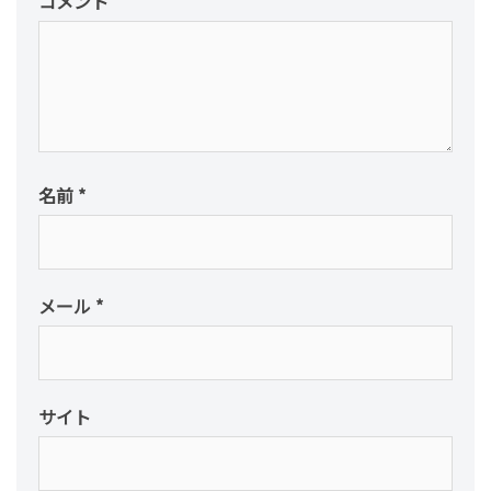
コメント
名前
*
メール
*
サイト