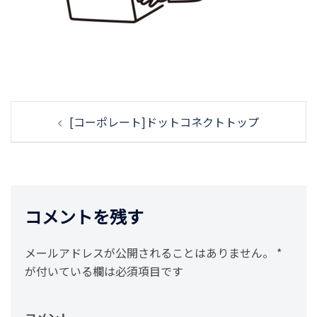
投
[コーポレート]ドットコネクトトップ
稿
ナ
ビ
ゲ
ー
コメントを残す
シ
ョ
メールアドレスが公開されることはありません。
*
ン
が付いている欄は必須項目です