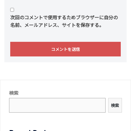
次回のコメントで使用するためブラウザーに自分の
名前、メールアドレス、サイトを保存する。
検索
検索