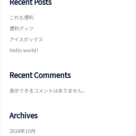
Recent Posts
これも便利
便利グッツ
アイスボックス
Hello world!
Recent Comments
表示できるコメントはありません。
Archives
2024年10月