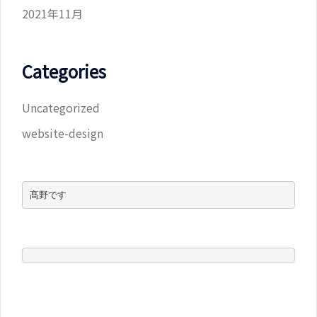
2021年11月
Categories
Uncategorized
website-design
髙野です