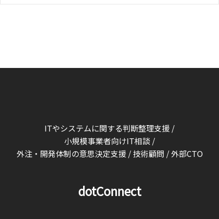
ITやシステムに関する判断整理支援 /
小規模事業者向けIT相談 /
外注・開発体制の意思決定支援 / 技術顧問 / 外部CTO
dotConnect