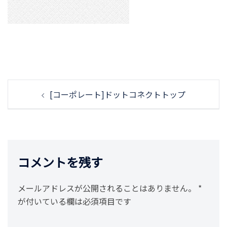
投
[コーポレート]ドットコネクトトップ
稿
ナ
ビ
ゲ
ー
コメントを残す
シ
ョ
メールアドレスが公開されることはありません。
*
ン
が付いている欄は必須項目です