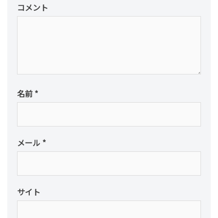
コメント
名前
*
メール
*
サイト