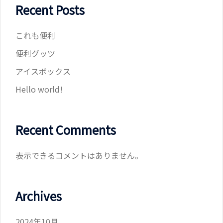
Recent Posts
これも便利
便利グッツ
アイスボックス
Hello world!
Recent Comments
表示できるコメントはありません。
Archives
2024年10月