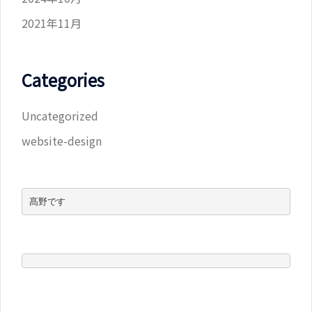
2021年11月
Categories
Uncategorized
website-design
髙野です