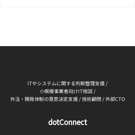
ITやシステムに関する判断整理支援 /
小規模事業者向けIT相談 /
外注・開発体制の意思決定支援 / 技術顧問 / 外部CTO
dotConnect