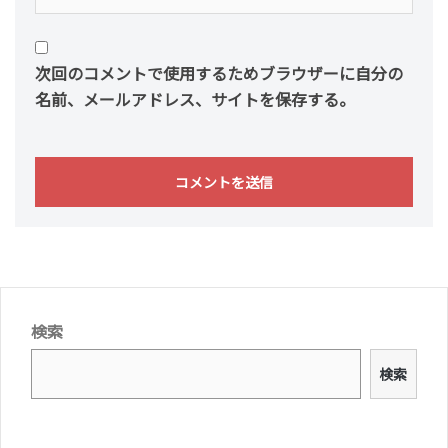
次回のコメントで使用するためブラウザーに自分の
名前、メールアドレス、サイトを保存する。
検索
検索